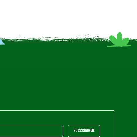
SUSCRIBIRME