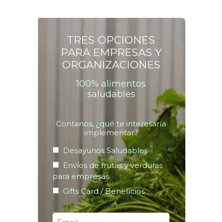
TRES OPCIONES
PARA EMPRESAS Y
ORGANIZACIONES
100% alimentos
saludables
Contanos, ¿qué te interesaría
implementar?
Desayunos Saludables
Envíos de frutas y verduras
para empresas
Gifts Card / Beneficios