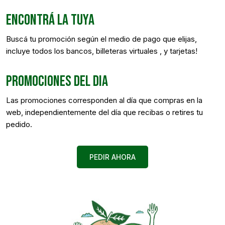
ENCONTRÁ LA TUYA
Buscá tu promoción según el medio de pago que elijas,
incluye todos los bancos, billeteras virtuales , y tarjetas!
PROMOCIONES DEL DIA
Las promociones corresponden al día que compras en la
web, independientemente del día que recibas o retires tu
pedido.
PEDIR AHORA