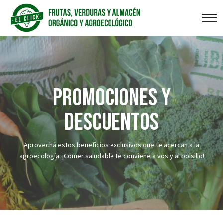
PROMOCIONES Y
DESCUENTOS
Aprovechá estos beneficios exclusivos que te acercan a la
agroecología. ¡Comer saludable te conviene a vos y al bolsillo!