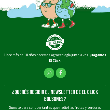
Hace más de 10 años hacemos agroecología junto a vos.
¡Hagamos
El Click!
¿QUERÉS RECIBIR EL NEWSLETTER DE EL CLICK
BOLSONES?
Sumate para conocer (antes que nadie) las frutas y verduras